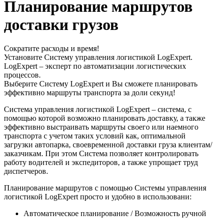
Планирование маршрутов
доставки грузов
Сократите расходы и время!
Установите Систему управления логистикой LogExpert.
LogExpert – эксперт по автоматизации логистических
процессов.
Выберите Систему LogExpert и Вы сможете планировать
эффективно маршруты транспорта за доли секунд!
Система управления логистикой LogExpert – система, с
помощью которой возможно планировать доставку, а также
эффективно выстраивать маршруты своего или наемного
транспорта с учетом таких условий как, оптимальной
загрузки автопарка, своевременной доставки груза клиентам/
заказчикам. При этом Система позволяет контролировать
работу водителей и экспедиторов, а также упрощает труд
диспетчеров.
Планирование маршрутов с помощью Системы управления
логистикой LogExpert просто и удобно в использовани:
Автоматическое планирование / Возможность ручной