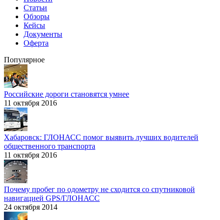
Статьи
Обзоры
Кейсы
Документы
Оферта
Популярное
Российские дороги становятся умнее
11 октября 2016
Хабаровск: ГЛОНАСС помог выявить лучших водителей
общественного транспорта
11 октября 2016
Почему пробег по одометру не сходится со спутниковой
навигацией GPS/ГЛОНАСС
24 октября 2014