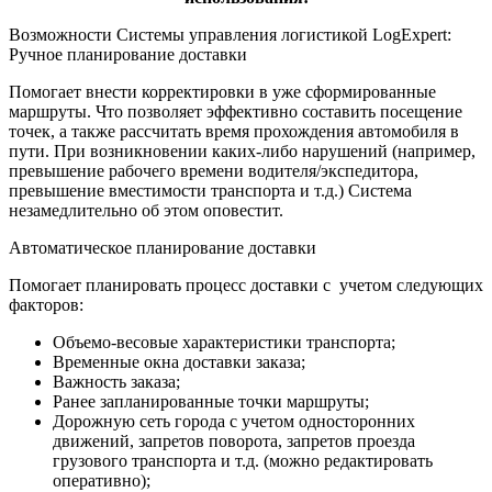
Возможности Системы управления логистикой LogExpert:
Ручное планирование доставки
Помогает внести корректировки в уже сформированные
маршруты. Что позволяет эффективно составить посещение
точек, а также рассчитать время прохождения автомобиля в
пути. При возникновении каких-либо нарушений (например,
превышение рабочего времени водителя/экспедитора,
превышение вместимости транспорта и т.д.) Система
незамедлительно об этом оповестит.
Автоматическое планирование доставки
Помогает планировать процесс доставки с учетом следующих
факторов:
Объемо-весовые характеристики транспорта;
Временные окна доставки заказа;
Важность заказа;
Ранее запланированные точки маршруты;
Дорожную сеть города с учетом односторонних
движений, запретов поворота, запретов проезда
грузового транспорта и т.д. (можно редактировать
оперативно);