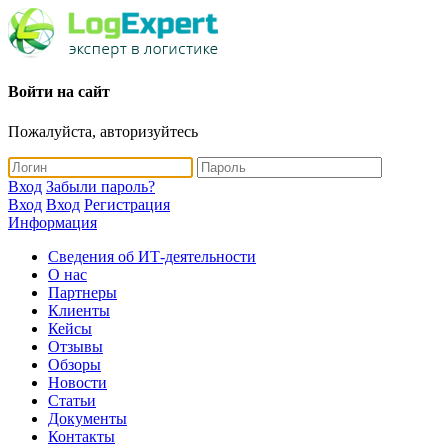
Войти на сайт
Пожалуйста, авторизуйтесь
Вход
Забыли пароль?
Вход
Вход
Регистрация
Информация
Сведения об ИТ-деятельности
О нас
Партнеры
Клиенты
Кейсы
Отзывы
Обзоры
Новости
Статьи
Документы
Контакты