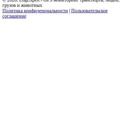
грузов и животных
Политика конфиденциальности
|
Пользовательское
соглашение