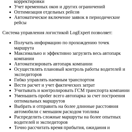
корректировки
Учет временных окон и других ограничений
Оптимизация отдельных рейсов
Автоматическое включение заявок в периодические
рейсы
Система управления логистикой LogExpert позволяет:
Получать информацию по прохождению точек
маршрута
Максимально и эффективно загрузить весь автопарк
компании
Автоматизировать автопарк компании
Осуществлять плановый контроль работы водителей и
экспедиторов
Гибко управлять наемным транспортом
Вести расчет и учет фактических затрат
Учитывать и контролировать ГСМ транспорта компании
Уменьшить пробег всего автопарка за счет построения
оптимальных маршрутов
Выбрать и отправить на более длинные расстояния
автомобили с меньшим расходом топлива
Распределить сложные маршруты на более опытных
водителей и экспедиторов
Точно рассчитать время прибытия, ожидания и