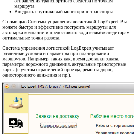
отправления транспортного средства по точкам
маршрута
Внедрить спутниковый мониторинг транспорта
С помощью Системы управления логистикой LogExpert Вы
можете быстро и эффективно построить маршруты для
автопарка компании и предоставить водителям/экспедиторам
оптимальные точки развоза.
Система управления логистикой LogExpert учитывает
различные условия и параметры при планировании
маршрутов. Например, таких как, время доставки заказа,
параметры дорожного движения, актуальные транспортные
карты (с учетом ограничений проезда, ремонта дорог,
одностороннего движения и пр.).