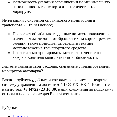
Возможность указания ограничений на минимальную
наполненность транспорта или количества точек в
маршруте.
Интеграция с системой спутникового мониторинга
транспорта (GPS и Глонасс)
Позволяет обрабатывать данные по местоположению,
значениям датчиков и отображает их на карте в режиме
онлайн, также позволяет определять текущее
местоположение транспортного средства.
Позволяет контролировать насколько качественно
каждый водитель выполняет свои обязанности.
Желаете снизить свои расходы, связанные с планированием
маршрутов автопарка?
Воспользуйтесь удобным и готовым решением – внедрите
систему управлением логистикой LOGEXPERT. Позвоните
нам по тел:
+7 (4722) 23-10-30
, наши консультанты подскажут
оптимальное решение для Вашей компании.
Рубрики
Новости