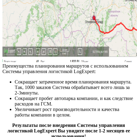
Преимущества планирования маршрутов с использованием
Системы управления логистикой LogExpert:
Сокращает затраченное время планирования маршрута.
Так, 1000 заказов Система обрабатывает всего лишь за
2-3минуты.
Сокращает пробег автопарка компании, и как следствие
расходов на ГСМ.
Увеличивает рост производительности и качества
работы компании в целом.
Результаты после внедрения Системы управления
логистикой LogExpert Вы увидите после 1-2 месяцев ее
использования!