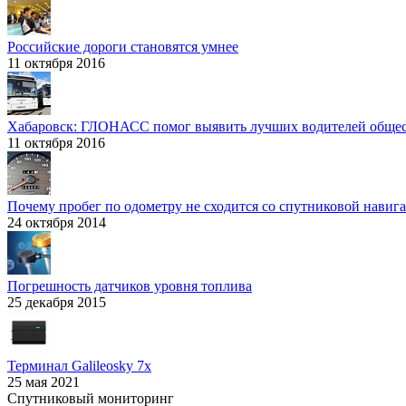
Российские дороги становятся умнее
11 октября 2016
Хабаровск: ГЛОНАСС помог выявить лучших водителей общес
11 октября 2016
Почему пробег по одометру не сходится со спутниковой нав
24 октября 2014
Погрешность датчиков уровня топлива
25 декабря 2015
Терминал Galileosky 7x
25 мая 2021
Спутниковый мониторинг