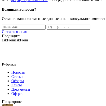
Возникли вопросы?
Оставьте ваши контактные данные и наш консультант свяжется
Связаться с нами
Подождите
askFormaskForm
Рубрики
Новости
Статьи
Обзоры
Кейсы
Документы
Оферта
Популярное