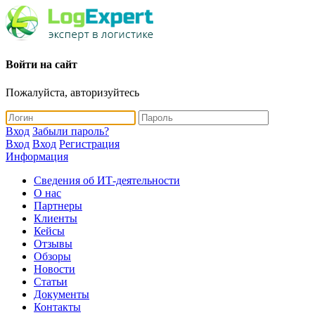
Войти на сайт
Пожалуйста, авторизуйтесь
Вход
Забыли пароль?
Вход
Вход
Регистрация
Информация
Сведения об ИТ-деятельности
О нас
Партнеры
Клиенты
Кейсы
Отзывы
Обзоры
Новости
Статьи
Документы
Контакты