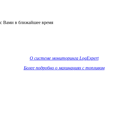
 с Вами в ближайшее время
О системе мониторинга LogExpert
Более подробно о махинациях с топливом