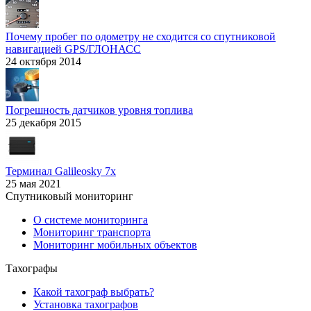
Почему пробег по одометру не сходится со спутниковой
навигацией GPS/ГЛОНАСС
24 октября 2014
Погрешность датчиков уровня топлива
25 декабря 2015
Терминал Galileosky 7x
25 мая 2021
Спутниковый мониторинг
О системе мониторинга
Мониторинг транспорта
Мониторинг мобильных объектов
Тахографы
Какой тахограф выбрать?
Установка тахографов