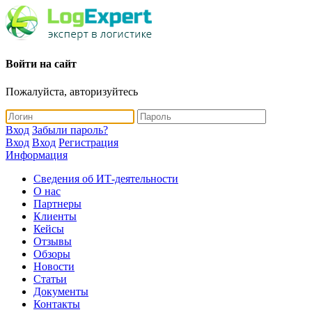
Войти на сайт
Пожалуйста, авторизуйтесь
Вход
Забыли пароль?
Вход
Вход
Регистрация
Информация
Сведения об ИТ-деятельности
О нас
Партнеры
Клиенты
Кейсы
Отзывы
Обзоры
Новости
Статьи
Документы
Контакты