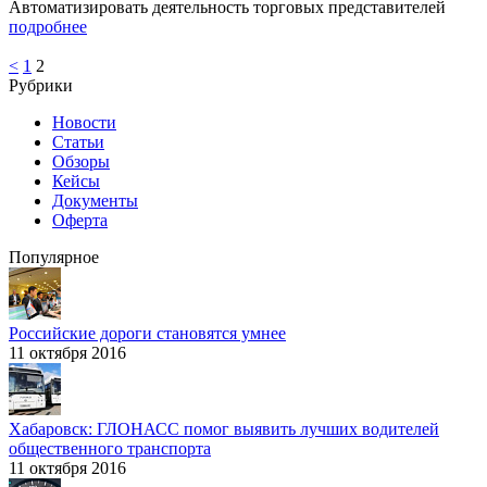
Автоматизировать деятельность торговых представителей
подробнее
<
1
2
Рубрики
Новости
Статьи
Обзоры
Кейсы
Документы
Оферта
Популярное
Российские дороги становятся умнее
11 октября 2016
Хабаровск: ГЛОНАСС помог выявить лучших водителей
общественного транспорта
11 октября 2016