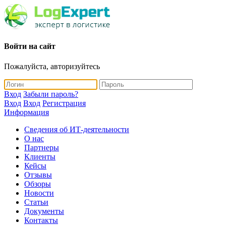
Войти на сайт
Пожалуйста, авторизуйтесь
Вход
Забыли пароль?
Вход
Вход
Регистрация
Информация
Сведения об ИТ-деятельности
О нас
Партнеры
Клиенты
Кейсы
Отзывы
Обзоры
Новости
Статьи
Документы
Контакты