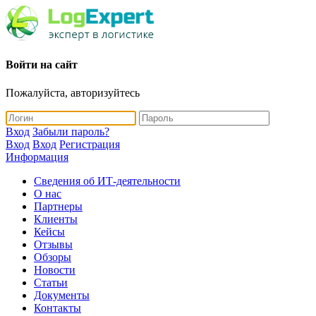
Войти на сайт
Пожалуйста, авторизуйтесь
Вход
Забыли пароль?
Вход
Вход
Регистрация
Информация
Сведения об ИТ-деятельности
О нас
Партнеры
Клиенты
Кейсы
Отзывы
Обзоры
Новости
Статьи
Документы
Контакты