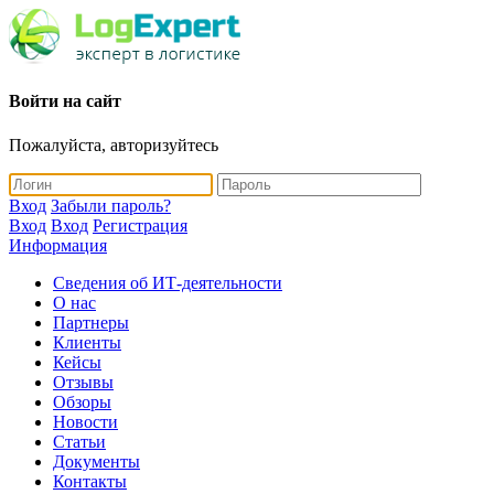
Войти на сайт
Пожалуйста, авторизуйтесь
Вход
Забыли пароль?
Вход
Вход
Регистрация
Информация
Сведения об ИТ-деятельности
О нас
Партнеры
Клиенты
Кейсы
Отзывы
Обзоры
Новости
Статьи
Документы
Контакты