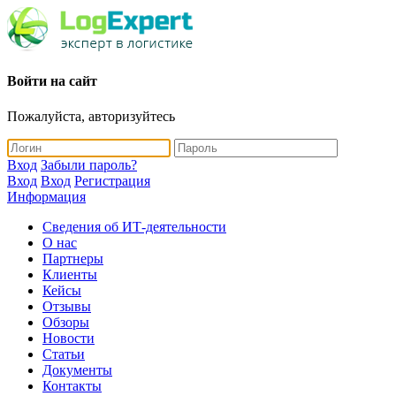
Войти на сайт
Пожалуйста, авторизуйтесь
Вход
Забыли пароль?
Вход
Вход
Регистрация
Информация
Сведения об ИТ-деятельности
О нас
Партнеры
Клиенты
Кейсы
Отзывы
Обзоры
Новости
Статьи
Документы
Контакты