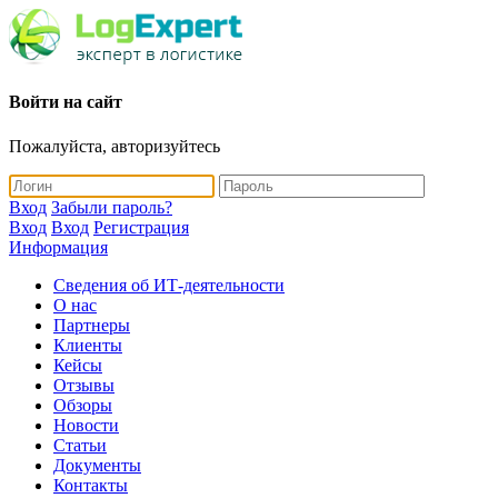
Войти на сайт
Пожалуйста, авторизуйтесь
Вход
Забыли пароль?
Вход
Вход
Регистрация
Информация
Сведения об ИТ-деятельности
О нас
Партнеры
Клиенты
Кейсы
Отзывы
Обзоры
Новости
Статьи
Документы
Контакты