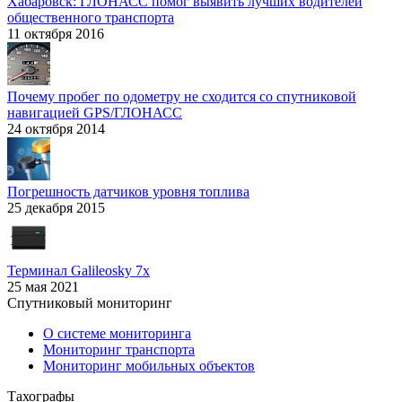
Хабаровск: ГЛОНАСС помог выявить лучших водителей
общественного транспорта
11 октября 2016
Почему пробег по одометру не сходится со спутниковой
навигацией GPS/ГЛОНАСС
24 октября 2014
Погрешность датчиков уровня топлива
25 декабря 2015
Терминал Galileosky 7x
25 мая 2021
Спутниковый мониторинг
О системе мониторинга
Мониторинг транспорта
Мониторинг мобильных объектов
Тахографы