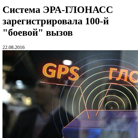
Система ЭРА-ГЛОНАСС
зарегистрировала 100-й
"боевой" вызов
22.08.2016