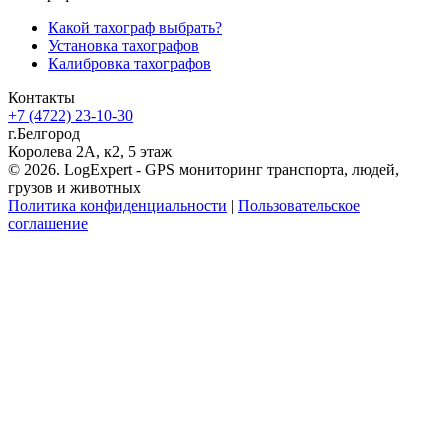
Какой тахограф выбрать?
Установка тахографов
Калибровка тахографов
Контакты
+7 (4722) 23-10-30
г.Белгород
Королева 2А, к2, 5 этаж
© 2026. LogExpert - GPS мониторинг транспорта, людей,
грузов и животных
Политика конфиденциальности
|
Пользовательское
соглашение