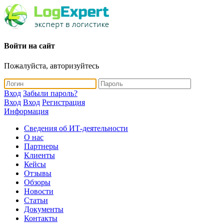
Войти на сайт
Пожалуйста, авторизуйтесь
Вход
Забыли пароль?
Вход
Вход
Регистрация
Информация
Сведения об ИТ-деятельности
О нас
Партнеры
Клиенты
Кейсы
Отзывы
Обзоры
Новости
Статьи
Документы
Контакты