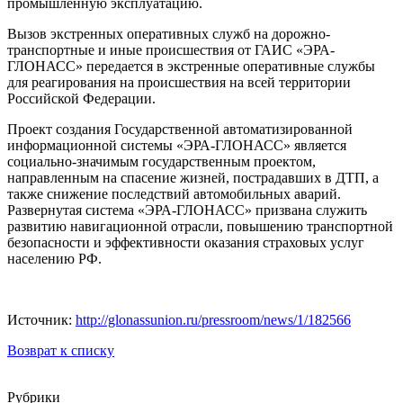
промышленную эксплуатацию.
Вызов экстренных оперативных служб на дорожно-
транспортные и иные происшествия от ГАИС «ЭРА-
ГЛОНАСС» передается в экстренные оперативные службы
для реагирования на происшествия на всей территории
Российской Федерации.
Проект создания Государственной автоматизированной
информационной системы «ЭРА-ГЛОНАСС» является
социально-значимым государственным проектом,
направленным на спасение жизней, пострадавших в ДТП, а
также снижение последствий автомобильных аварий.
Развернутая система «ЭРА-ГЛОНАСС» призвана служить
развитию навигационной отрасли, повышению транспортной
безопасности и эффективности оказания страховых услуг
населению РФ.
Источник:
http://glonassunion.ru/pressroom/news/1/182566
Возврат к списку
Рубрики