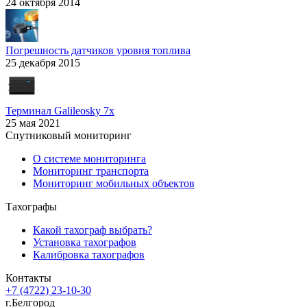
24 октября 2014
Погрешность датчиков уровня топлива
25 декабря 2015
Терминал Galileosky 7x
25 мая 2021
Спутниковый мониторинг
О системе мониторинга
Мониторинг транспорта
Мониторинг мобильных объектов
Тахографы
Какой тахограф выбрать?
Установка тахографов
Калибровка тахографов
Контакты
+7 (4722) 23-10-30
г.Белгород