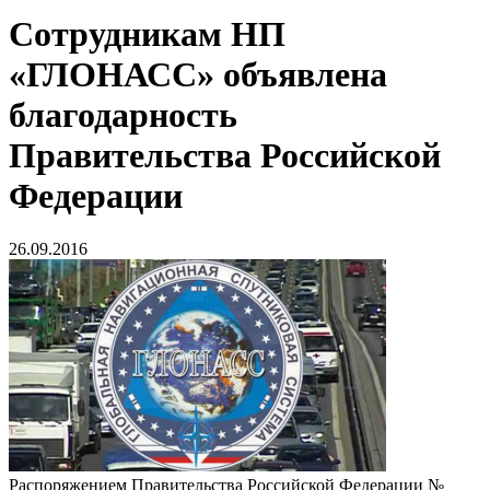
Сотрудникам НП
«ГЛОНАСС» объявлена
благодарность
Правительства Российской
Федерации
26.09.2016
Распоряжением Правительства Российской Федерации №