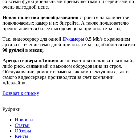
со всеми функциональными преимуществами и сервисами по
очень выгодной цене.
Новая политика ценообразования
строится на количестве
подключаемых камер и их битрейта. А также пользователю
предоставляется более выгодная цена при оплате за год.
Так, видеосервер для одной
IP-камеры
0,5 Mb/s с хранением
архива в течение семи дней при оплате за год обойдется
всего
90 рублей в месяц.
Аренда сервера «Линия»
исключает для пользователя какой-
либо риск, связанный с выходом оборудования из строя.
Обслуживание, ремонт и замена как комплектующих, так и
самого видеосервера производятся за счет компании
«Девлайн».
Возврат к списку
Рубрики
Новости
Статьи
Обзоры
Кейсы