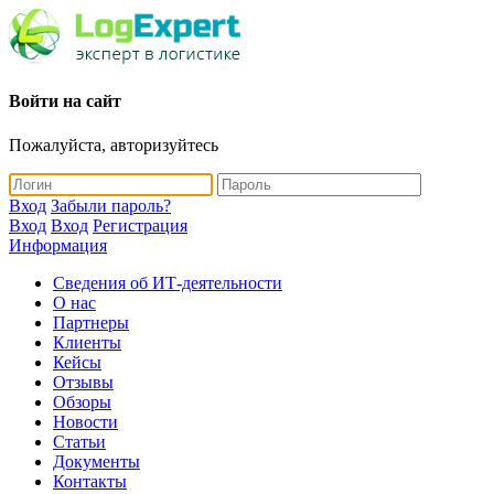
Войти на сайт
Пожалуйста, авторизуйтесь
Вход
Забыли пароль?
Вход
Вход
Регистрация
Информация
Сведения об ИТ-деятельности
О нас
Партнеры
Клиенты
Кейсы
Отзывы
Обзоры
Новости
Статьи
Документы
Контакты