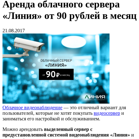
Аренда облачного сервера
«Линия» от 90 рублей в месяц
21.08.2017
Облачное видеонаблюдение
— это отличный вариант для
пользователей, которые не хотят покупать
видеосервер
и
заниматься его настройкой и обслуживанием.
Можно арендовать
выделенный сервер с
предустановленной системой видеонаблюдения «Линия»
и