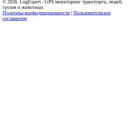
© 2026. LogExpert - GPS мониторинг транспорта, людей,
грузов и животных
Политика конфиденциальности
|
Пользовательское
соглашение