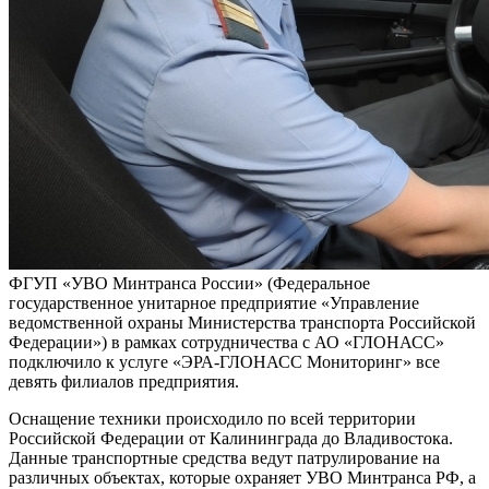
ФГУП «УВО Минтранса России» (Федеральное
государственное унитарное предприятие «Управление
ведомственной охраны Министерства транспорта Российской
Федерации») в рамках сотрудничества с АО «ГЛОНАСС»
подключило к услуге «ЭРА-ГЛОНАСС Мониторинг» все
девять филиалов предприятия.
Оснащение техники происходило по всей территории
Российской Федерации от Калининграда до Владивостока.
Данные транспортные средства ведут патрулирование на
различных объектах, которые охраняет УВО Минтранса РФ, а