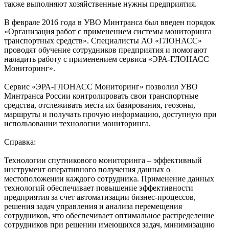
также выполняют хозяйственные нужны предприятия.
В феврале 2016 года в УВО Минтранса был введен порядок
«Организация работ с применением системы мониторинга
транспортных средств». Специалисты АО «ГЛОНАСС»
проводят обучение сотрудников предприятия и помогают
наладить работу с применением сервиса «ЭРА-ГЛОНАСС
Мониторинг».
Сервис «ЭРА-ГЛОНАСС Мониторинг» позволил УВО
Минтранса России контролировать свои транспортные
средства, отслеживать места их базирования, геозоны,
маршруты и получать прочую информацию, доступную при
использовании технологии мониторинга.
Справка:
Технологии спутникового мониторинга – эффективный
инструмент оперативного получения данных о
местоположении каждого сотрудника. Применение данных
технологий обеспечивает повышение эффективности
предприятия за счет автоматизации бизнес-процессов,
решения задач управления и анализа перемещения
сотрудников, что обеспечивает оптимальное распределение
сотрудников при решении имеющихся задач, минимизацию