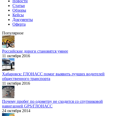
Новости
Статьи
Обзоры
Кейсы
Документы
Оферта
Популярное
Российские дороги становятся умнее
11 октября 2016
Хабаровск: ГЛОНАСС помог выявить лучших водителей
общественного транспорта
11 октября 2016
Почему пробег по одометру не сходится со спутниковой
навигацией GPS/ГЛОНАСС
24 октября 2014