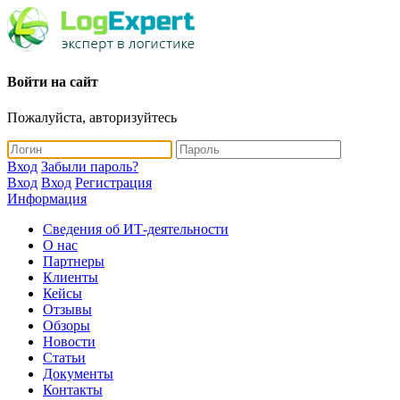
Войти на сайт
Пожалуйста, авторизуйтесь
Вход
Забыли пароль?
Вход
Вход
Регистрация
Информация
Сведения об ИТ-деятельности
О нас
Партнеры
Клиенты
Кейсы
Отзывы
Обзоры
Новости
Статьи
Документы
Контакты