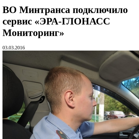
ВО Минтранса подключило
сервис «ЭРА-ГЛОНАСС
Мониторинг»
03.03.2016