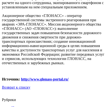
расчете на одного сотрудника, экипированного смартфоном с
установленным на нем специальным приложением.
Акционерное общество «ГЛОНАСС» - оператор
государственной системы экстренного реагирования при
авариях «ЭРА-ГЛОНАСС». Миссия акционерного общества
«ГЛОНАСС» (АО «ГЛОНАСС»): выполнение
государственных задач повышения безопасности дорожного
движения и снижения смертности при дорожно-
транспортных происшествиях; создание инновационной
информационно-навигационной среды в целях повышения
качества и доступности транспортных услуг для населения и
экономики Российской Федерации; развитие передовых услуг
и сервисов, использующих технологии ГЛОНАСС, на
отечественных и зарубежных рынках.
Источник:
http://www.glonass-portal.ru/
Возврат к списку
Рубрики