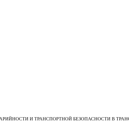
ИЙНОСТИ И ТРАНСПОРТНОЙ БЕЗОПАСНОСТИ В ТРАНСПО