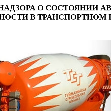
АДЗОРА О СОСТОЯНИИ А
НОСТИ В ТРАНСПОРТНОМ 