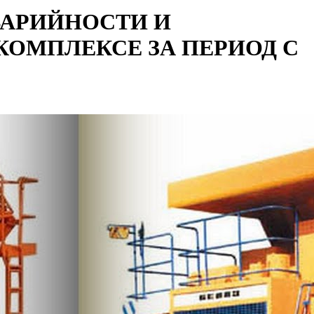
ВАРИЙНОСТИ И
КОМПЛЕКСЕ ЗА ПЕРИОД С