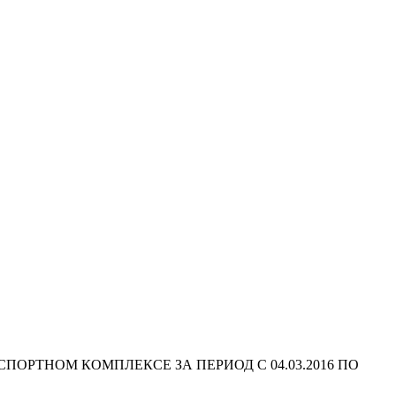
РТНОМ КОМПЛЕКСЕ ЗА ПЕРИОД С 04.03.2016 ПО