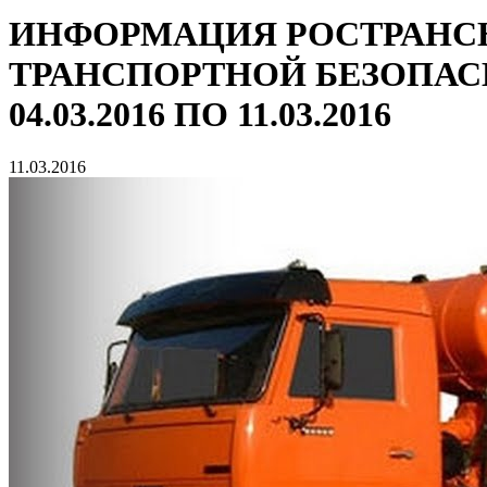
ИНФОРМАЦИЯ РОСТРАНСН
ТРАНСПОРТНОЙ БЕЗОПАС
04.03.2016 ПО 11.03.2016
11.03.2016