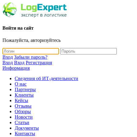
Войти на сайт
Пожалуйста, авторизуйтесь
Вход
Забыли пароль?
Вход
Вход
Регистрация
Информация
Сведения об ИТ-деятельности
О нас
Партнеры
Клиенты
Кейсы
Отзывы
Обзоры
Новости
Статьи
Документы
Контакты