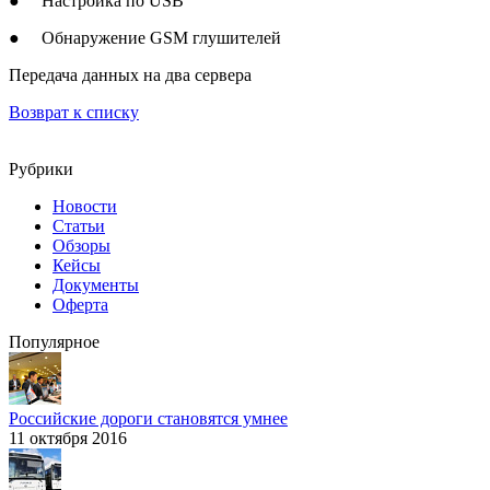
● Настройка по USB
● Обнаружение GSM глушителей
Передача данных на два сервера
Возврат к списку
Рубрики
Новости
Статьи
Обзоры
Кейсы
Документы
Оферта
Популярное
Российские дороги становятся умнее
11 октября 2016