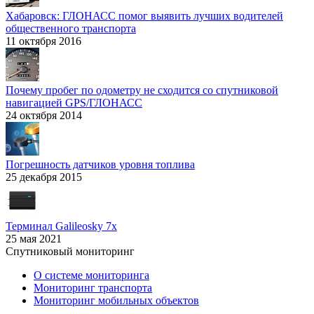
Хабаровск: ГЛОНАСС помог выявить лучших водителей
общественного транспорта
11 октября 2016
Почему пробег по одометру не сходится со спутниковой
навигацией GPS/ГЛОНАСС
24 октября 2014
Погрешность датчиков уровня топлива
25 декабря 2015
Терминал Galileosky 7x
25 мая 2021
Спутниковый мониторинг
О системе мониторинга
Мониторинг транспорта
Мониторинг мобильных объектов