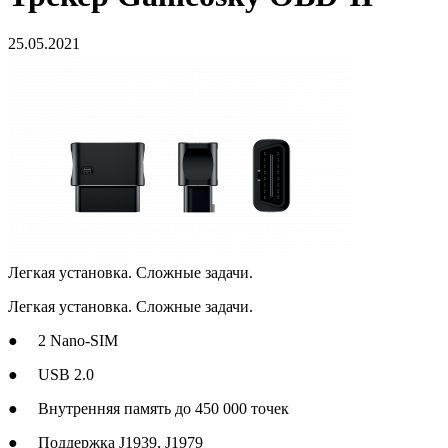
25.05.2021
Легкая установка. Сложные задачи.
Легкая установка. Сложные задачи.
● 2 Nano-SIM
● USB 2.0
● Внутренняя память до 450 000 точек
● Поддержка J1939, J1979