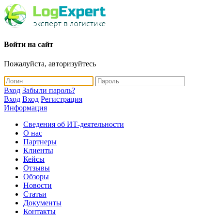
Войти на сайт
Пожалуйста, авторизуйтесь
Вход
Забыли пароль?
Вход
Вход
Регистрация
Информация
Сведения об ИТ-деятельности
О нас
Партнеры
Клиенты
Кейсы
Отзывы
Обзоры
Новости
Статьи
Документы
Контакты